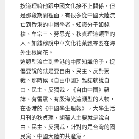
按道理嘛他跟中國文化接不上關係，但
是那段期間裡面，有很多從中國大陸流
亡到香港的中國學者、知識分子如錢
穆、牟宗三、勞思光、秋貞理這類型的
人。如錢穆說中華文化花菓飄零要在海
外生根開花。
這類型流亡到香港的中國知識份子，提
倡要說的就是要自由、民主、反對獨
裁。那時候《自由中國》雜誌就說自
由、民主、反獨裁。《自由中國》雜
誌、有雷震、有殷海光這類型的人物，
在香港的《中國學生週報》，大學生活
月刊的秋貞理，胡菊人主要就是說自
由、民主、反獨裁，針對的是台灣的國
民黨、中國大陸的共產黨。