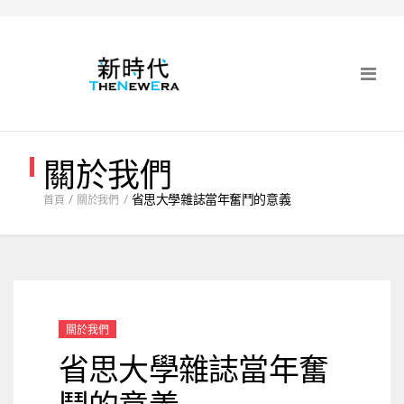
關於我們
省思大學雜誌當年奮鬥的意義
首頁
關於我們
關於我們
省思大學雜誌當年奮