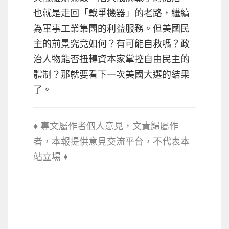
也就是走回「戰爭機器」的老路，繼續
為軍事工業集團的利益服務。但美國民
主的前景究竟如何？有可能自救嗎？政
治人物能否扭轉資本家掌控自由民主的
體制？那就要看下一次美國大選的結果
了。
♦ 專文屬作者個人意見，文責歸屬作
者，本報提供意見交流平台，不代
表本
站立場 ♦