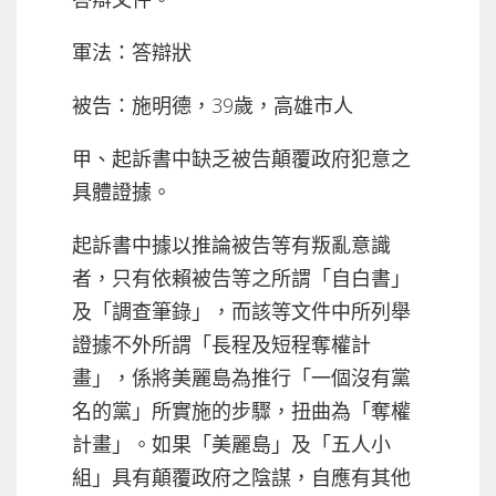
軍法：答辯狀
被告：施明德，39歲，高雄市人
甲、起訴書中缺乏被告顛覆政府犯意之
具體證據。
起訴書中據以推論被告等有叛亂意識
者，只有依賴被告等之所謂「自白書」
及「調查筆錄」，而該等文件中所列舉
證據不外所謂「長程及短程奪權計
畫」，係將美麗島為推行「一個沒有黨
名的黨」所實施的步驟，扭曲為「奪權
計畫」。如果「美麗島」及「五人小
組」具有顛覆政府之陰謀，自應有其他