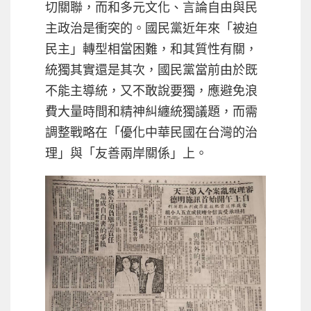
切關聯，而和多元文化、言論自由與民
主政治是衝突的。國民黨近年來「被迫
民主」轉型相當困難，和其質性有關，
統獨其實還是其次，國民黨當前由於既
不能主導統，又不敢說要獨，應避免浪
費大量時間和精神糾纏統獨議題，而需
調整戰略在「優化中華民國在台灣的治
理」與「友善兩岸關係」上。