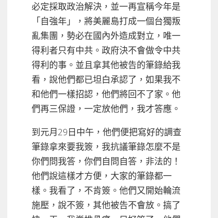
必定採取政治解決，並一再宣稱今年是
「自強年」，將美麗島打成一個台獨叛
亂集團，勢必在國內外造成對立，唯一
得利者只有中共。政府決不會做令中共
得利的事。並且拿其他被告的筆錄給我
看，說他們都已坦白承認了，如果我不
和他們一樣招認，他們將回不了家。他
們再三保證，一定放他們，我才答應。
到元月29日中午，他們便把寫好的調查
筆錄拿來要我簽，我抗議筆錄怎麼不是
你們問我答，你們自問自答，非法的！
他們說這樣才方便，大家的筆錄都一
樣。我看了，不肯簽。他們又開始輪流
施壓，說不簽，其他被告不會放。搞了