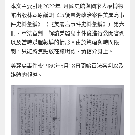
本文主要引用2022年1月國史館與國家人權博物
館出版林本原編輯《戰後臺灣政治案件美麗島事
件史料彙編》（《美麗島事件史料彙編》）第六
冊‧軍法審判，解讀美麗島事件後進行公開審判
以及當時媒體報導的情形。由於篇幅與時間限
制，只能將焦點放在施明德、黃信介身上。
美麗島事件後1980年3月18日開始軍法審判以及
媒體的報導。