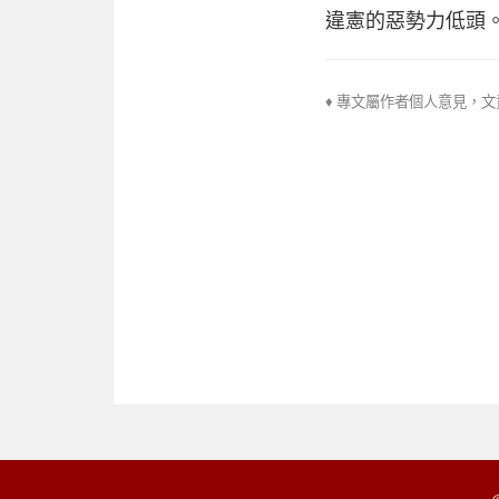
違憲的惡勢力低頭
♦ 專文屬作者個人意見，