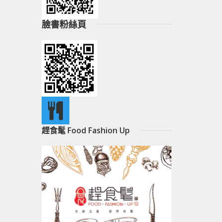
臉書粉絲頁
趕食髦 Food Fashion Up