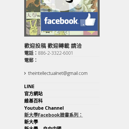
歡迎投稿 歡迎轉載 請洽
電話：
886-2-3322-6001
電郵：
theintellectualnet@gmail.
com
LINE
官方網站
維基百科
Youtube Channel
新大學Facebook臉書系列：
新大學
新大學—自由中國