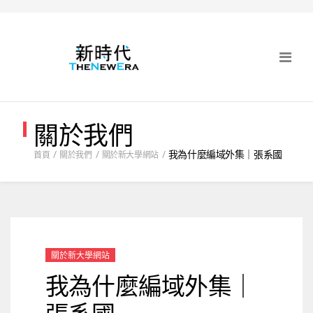
關於我們
我為什麼編域外集｜張系國
首頁
關於我們
關於新大學網站
關於新大學網站
我為什麼編域外集｜