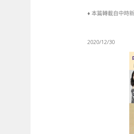
♦ 本篇轉載自中時
2020/12/30