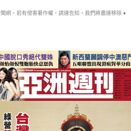
新聞網。若有侵害著作權，請速告知，我們將盡速移除 ♦