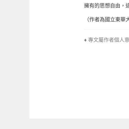
擁有的思想自由，
（作者為國立東華
♦ 專文屬作者個人