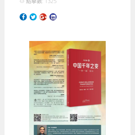
點擊數: 1325