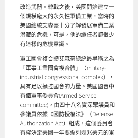
改造武器。韓戰之後，美國開始建立一
個規模龐大的永久性軍備工業，當時的
美國總統艾森豪十分了解發展軍備工業
潛藏的危機，可是，他的繼任者都很少
有這樣的危機意識。
軍工國會複合體艾森豪總統最早稱之為
「軍事工業國會複合體」（military-
industrial congressional complex），
具有足以操控國會的力量。美國國會中
有個軍事委員會(Armed Service
committee)，由四十八名資深眾議員和
參議員依據《國防授權法》（Defense
Authorization Act）組成，這個委員會
有權決定美國一年要編列幾兆美元的軍