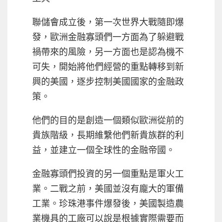
聯儲會成立後，第一次世界大戰隨即爆
發，歐洲金融寡頭們一方面為了躲避戰
禍帶來的風險，另一方面也是認為機不
可失，開始將他們經營的重點轉移到新
興的美國，逐步控制美國國家的金融政
策。
他們的目的是創造一個類似歐洲從前的
貴族階級，長期維繫他們新貴族群的利
益，並建立一個全球性的金融帝國。
金融寡頭們投資的另一個重點是軍火工
業。二戰之前，美國並沒有龐大的軍備
工業。珍珠港事件爆發後，美國製造農
業機具的工廠可以說是根據實際需要而