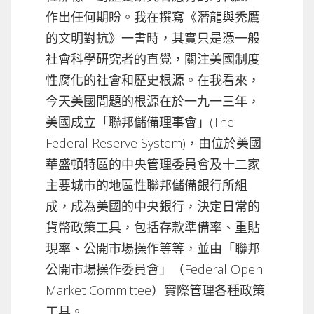
作出任何期盼。我在撰寫《潛龍與禿鷹
的文明對抗》一書時，其實只是憑一般
社會科學研究者的直覺，關注美國制度
性腐化的社會和歷史根源。在我看來，
今天美國問題的根源在於一九一三年，
美國成立「聯邦儲備理事會」(The
Federal Reserve System)，由位於美國
華盛頓特區的中央管理委員會及十二家
主要城市的地區性聯邦儲備銀行所組
成，成為美國的中央銀行，決定日常的
貨幣政策工具，包括存款準備率、重貼
現率、公開市場操作等等，並由「聯邦
公開市場操作委員會」（Federal Open
Market Committee）實際管理各種政策
工具。