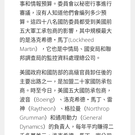
事和情報預算。委員會以秘密行事進行
審議，沒有人知道他們會編列多少預
算。這四十八名國防委員都受到美國前
五大軍工承包商的影響，其中規模最大
的是洛克希德‧馬丁(Lockheed
Martin），它也是中情局、國安局和聯
邦調查局的監控資料處理總公司。
美國政府和國防部的高級官員卸任後的
主要出路之一，是加盟二十家國防承包
商。時至今日，美國五大國防承包商，
波音（Boeing）、洛克希德‧馬丁、雷
神（Raytheon）、格拉曼（Northrop
Grumman）和通用動力（General
Dynamics）的負責人，每年平均賺得二