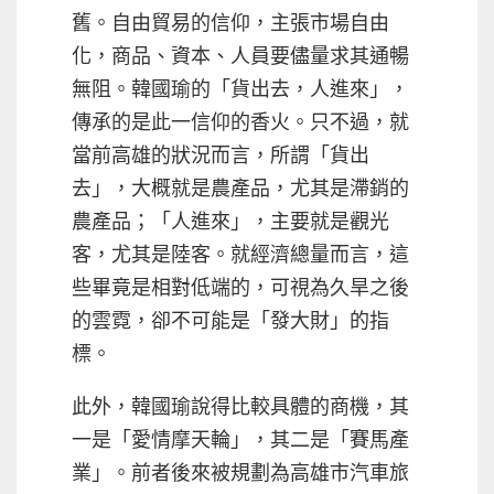
舊。自由貿易的信仰，主張市場自由
化，商品、資本、人員要儘量求其通暢
無阻。韓國瑜的「貨出去，人進來」，
傳承的是此一信仰的香火。只不過，就
當前高雄的狀況而言，所謂「貨出
去」，大概就是農產品，尤其是滯銷的
農產品；「人進來」，主要就是觀光
客，尤其是陸客。就經濟總量而言，這
些畢竟是相對低端的，可視為久旱之後
的雲霓，卻不可能是「發大財」的指
標。
此外，韓國瑜說得比較具體的商機，其
一是「愛情摩天輪」，其二是「賽馬產
業」。前者後來被規劃為高雄市汽車旅