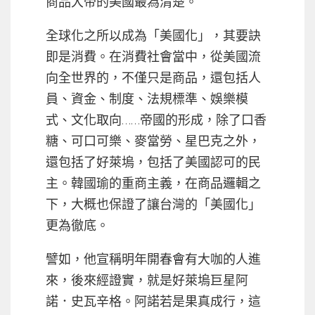
商品大帝的美國最為清楚。
全球化之所以成為「美國化」，其要訣
即是消費。在消費社會當中，從美國流
向全世界的，不僅只是商品，還包括人
員、資金、制度、法規標準、娛樂模
式、文化取向……帝國的形成，除了口香
糖、可口可樂、麥當勞、星巴克之外，
還包括了好萊塢，包括了美國認可的民
主。韓國瑜的重商主義，在商品邏輯之
下，大概也保證了讓台灣的「美國化」
更為徹底。
譬如，他宣稱明年開春會有大咖的人進
來，後來經證實，就是好萊塢巨星阿
諾．史瓦辛格。阿諾若是果真成行，這