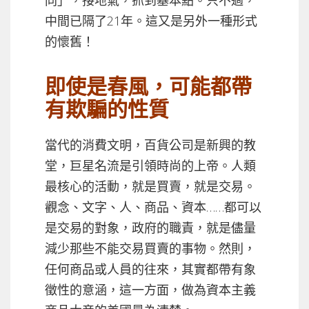
同」，接地氣，抓到基本點。只不過，
中間已隔了21年。這又是另外一種形式
的懷舊！
即使是春風，可能都帶
有欺騙的性質
當代的消費文明，百貨公司是新興的教
堂，巨星名流是引領時尚的上帝。人類
最核心的活動，就是買賣，就是交易。
觀念、文字、人、商品、資本……都可以
是交易的對象，政府的職責，就是儘量
減少那些不能交易買賣的事物。然則，
任何商品或人員的往來，其實都帶有象
徵性的意涵，這一方面，做為資本主義