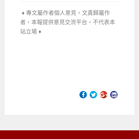
♦ 專文屬作者個人意見，文責歸屬作
者，本報提供意見交流平台，不代
表本
站立場 ♦