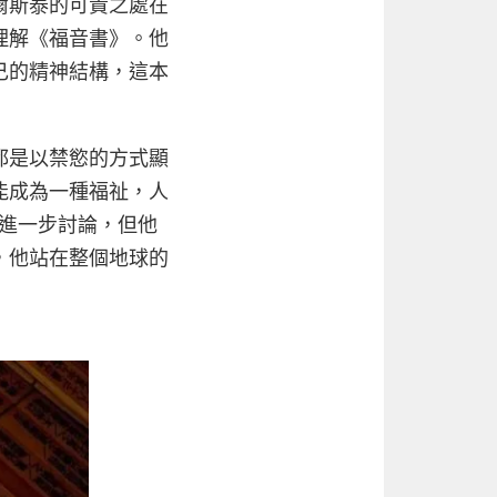
爾斯泰的可貴之處在
理解《福音書》。他
己的精神結構，這本
都是以禁慾的方式顯
能成為一種福祉，人
進一步討論，但他
，他站在整個地球的