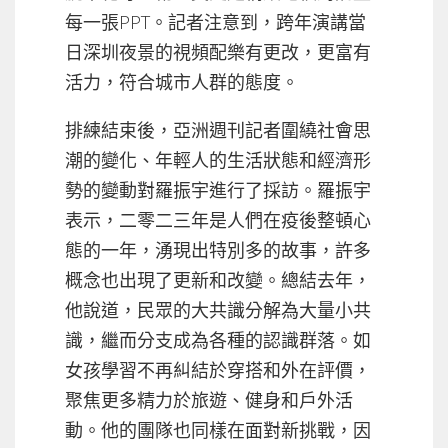
每一張PPT。記者注意到，跨年演講當
日深圳夜景的視頻配樂有更改，更富有
活力，符合城市人群的態度。
排練結束後，亞洲週刊記者圍繞社會思
潮的變化、年輕人的生活狀態和經濟形
勢的變動對羅振宇進行了採訪。羅振宇
表示，二零二三年是人們在疫後整頓心
態的一年，湧現出特別多的故事，許多
概念也出現了更新和改變。總結去年，
他說道，民眾的大共識分解為大量小共
識，繼而分支成為各種的認識群落。如
女孩學習不再糾結於穿搭和外在評價，
聚焦更多精力於旅遊、健身和戶外活
動。他的團隊也同樣在面對新挑戰，因