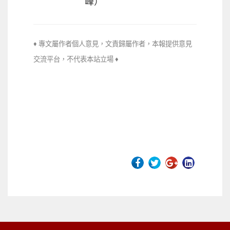
峰）
♦ 專文屬作者個人意見，文責歸屬作者，本報提供意見
交流平台，不代
表本站立場 ♦