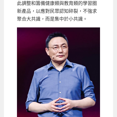
此調整和籌備健康類與教育類的學習圈
新產品，以應對民眾認知碎裂，不強求
聚合大共識，而是集中於小共識。