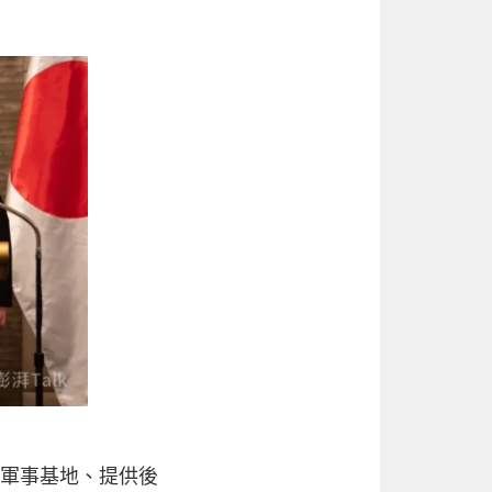
放軍事基地、提供後