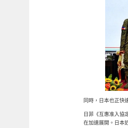
同時，日本也正快
日菲《互惠准入協
在加速展開。日本