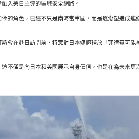
步融入美日主導的區域安全網路。
如今的角色，已經不只是南海當事國，而是逐漸塑造成連
可斯會在赴日訪問前，特意對日本媒體釋放「菲律賓可能
，這不僅是向日本和美國展示自身價值，也是在為未來更