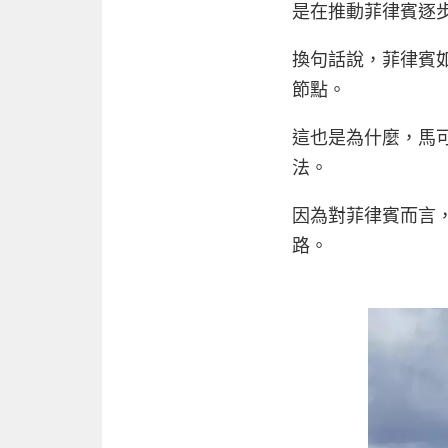
是在推動菲律賓逐
換句話說，菲律賓
節點。
這也是為什麼，馬
法。
因為對菲律賓而言
路。